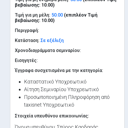
βεβαίωσης: 10.00)
Τιμή για μη μέλη:
50.00
(επιπλέον Τιμή
βεβαίωσης: 10.00)
Περιγραφή:
Κατάσταση:
Σε εξέλιξη
Χρονοδιαγράμματα σεμιναρίου:
Εισηγητές:
Έγγραφα συσχετισμένα με την κατηγορία:
Καταστατικό
Υποχρεωτικό
Αίτηση Σεμιναρίου
Υποχρεωτικό
Προσωποποιημένη Πληροφόρηση από
taxisnet
Υποχρεωτικό
Στοιχεία υπευθύνου επικοινωνίας:
Όνομα υπευθύνου: Σπύρος Καρδαράς