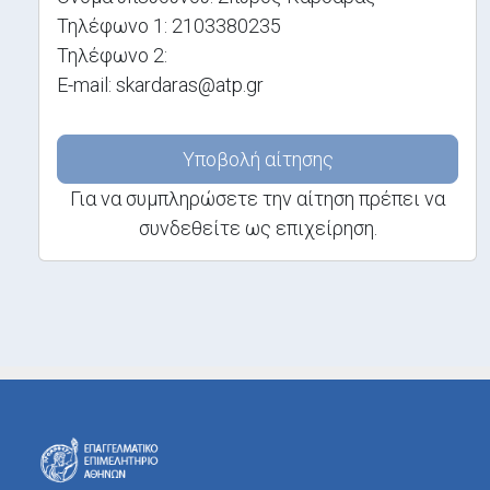
Τηλέφωνο 1: 2103380235
Τηλέφωνο 2:
E-mail: skardaras@atp.gr
Υποβολή αίτησης
Για να συμπληρώσετε την αίτηση πρέπει να
συνδεθείτε ως επιχείρηση.